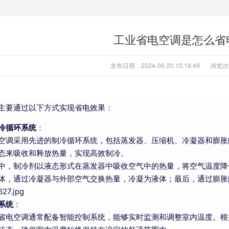
工业省电空调是怎么省
发布日期：2024-06-20 15:18:49
浏览次
主要通过以下方式实现省电效果：
冷循环系统
：
空调采用先进的制冷循环系统，包括蒸发器、压缩机、冷凝器和膨胀
态来吸收和释放热量，实现高效制冷。
中，制冷剂以液态形式在蒸发器中吸收空气中的热量，将空气温度降
体，通过冷凝器与外部空气交换热量，冷凝为液体；最后，通过膨胀
系统
：
省电空调通常配备智能控制系统，能够实时监测和调整室内温度。根