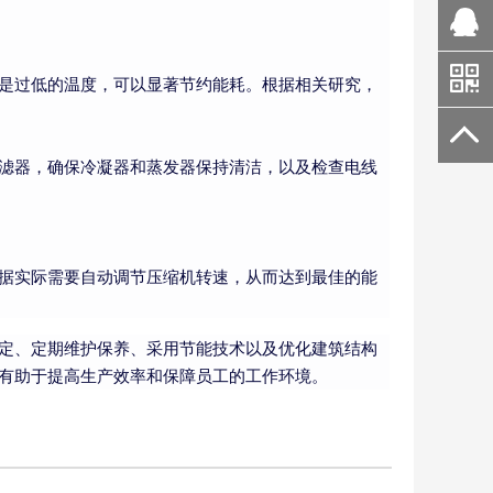
是过低的温度，可以显著节约能耗。根据相关研究，
滤器，确保冷凝器和蒸发器保持清洁，以及检查电线
据实际需要自动调节压缩机转速，从而达到最佳的能
定、定期维护保养、采用节能技术以及优化建筑结构
有助于提高生产效率和保障员工的工作环境。