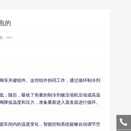
电的
数：501
阀等关键组件。这些组件协同工作，通过循环制冷剂
低；随后，吸收了热量的制冷剂被压缩机压缩成高温
阀降低温度和压力，准备重新进入蒸发器进行循环。
据车间内的温度变化，智能控制系统能够自动调节空