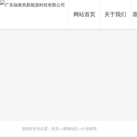
网站首页
关于我们
您现在所在位置：
首页
>>
新闻动态
>>
行业新闻