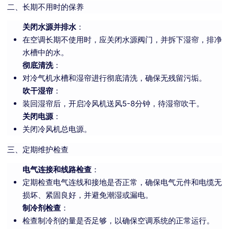
二、长期不用时的保养
关闭水源并排水
：
在空调长期不使用时，应关闭水源阀门，并拆下湿帘，排净
水槽中的水。
彻底清洗
：
对冷气机水槽和湿帘进行彻底清洗，确保无残留污垢。
吹干湿帘
：
装回湿帘后，开启冷风机送风5-8分钟，待湿帘吹干。
关闭电源
：
关闭冷风机总电源。
三、定期维护检查
电气连接和线路检查
：
定期检查电气连线和接地是否正常，确保电气元件和电缆无
损坏、紧固良好，并避免潮湿或漏电。
制冷剂检查
：
检查制冷剂的量是否足够，以确保空调系统的正常运行。