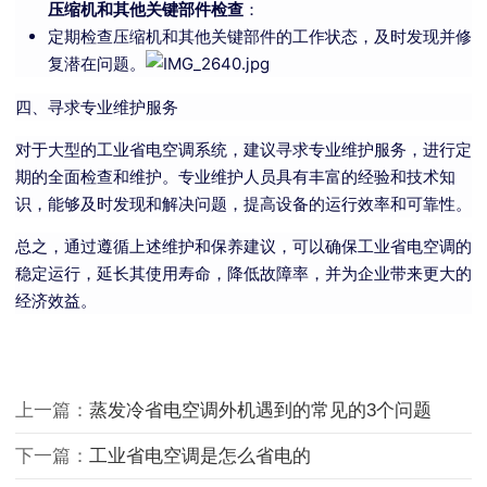
压缩机和其他关键部件检查
：
定期检查压缩机和其他关键部件的工作状态，及时发现并修
复潜在问题。
四、寻求专业维护服务
对于大型的工业省电空调系统，建议寻求专业维护服务，进行定
期的全面检查和维护。专业维护人员具有丰富的经验和技术知
识，能够及时发现和解决问题，提高设备的运行效率和可靠性。
总之，通过遵循上述维护和保养建议，可以确保工业省电空调的
稳定运行，延长其使用寿命，降低故障率，并为企业带来更大的
经济效益。
上一篇：
蒸发冷省电空调外机遇到的常见的3个问题
下一篇：
工业省电空调是怎么省电的