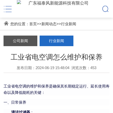
您的位置：
首页
>>
新闻动态
>>
行业新闻
公司新闻
行业新闻
工业省电空调怎么维护和保养
发布日期：2024-06-19 15:48:04
浏览次数：453
工业省电空调的维护和保养是确保其长期稳定运行、延长使用寿
命以及降低能耗的关键：
一、日常保养
清洁过滤器
：