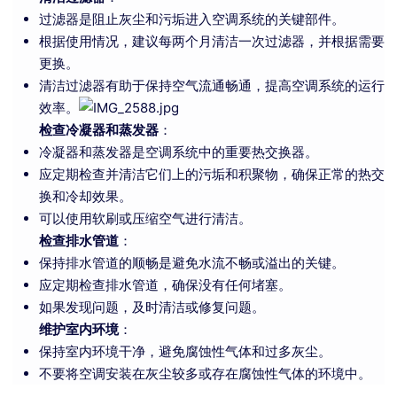
过滤器是阻止灰尘和污垢进入空调系统的关键部件。
根据使用情况，建议每两个月清洁一次过滤器，并根据需要
更换。
清洁过滤器有助于保持空气流通畅通，提高空调系统的运行
效率。
检查冷凝器和蒸发器
：
冷凝器和蒸发器是空调系统中的重要热交换器。
应定期检查并清洁它们上的污垢和积聚物，确保正常的热交
换和冷却效果。
可以使用软刷或压缩空气进行清洁。
检查排水管道
：
保持排水管道的顺畅是避免水流不畅或溢出的关键。
应定期检查排水管道，确保没有任何堵塞。
如果发现问题，及时清洁或修复问题。
维护室内环境
：
保持室内环境干净，避免腐蚀性气体和过多灰尘。
不要将空调安装在灰尘较多或存在腐蚀性气体的环境中。